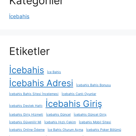
Kategoriler
İcebahis
Etiketler
İcebahis
İce Bahis
İcebahis Adresi
İcebahis Bahis Bonusu
İcebahis Bahis Sitesi İncelemesi
İcebahis Canlı Oyunlar
İcebahis Giriş
İcebahis Destek Hattı
İcebahis Giriş Hizmeti
İcebahis Güncel
İcebahis Güncel Giriş
İcebahis Güvenilir Mi
İcebahis Hızlı Çekim
İcebahis Mobil Sitesi
İcebahis Online Ödeme
İce Bahis Oturum Açma
İcebahis Poker Bölümü