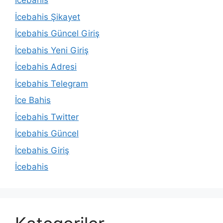
İcebahis
İcebahis Şikayet
İcebahis Güncel Giriş
İcebahis Yeni Giriş
İcebahis Adresi
İcebahis Telegram
İce Bahis
İcebahis Twitter
İcebahis Güncel
İcebahis Giriş
İcebahis