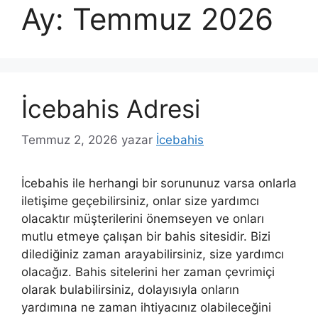
Ay:
Temmuz 2026
İcebahis Adresi
Temmuz 2, 2026
yazar
İcebahis
İcebahis ile herhangi bir sorununuz varsa onlarla
iletişime geçebilirsiniz, onlar size yardımcı
olacaktır müşterilerini önemseyen ve onları
mutlu etmeye çalışan bir bahis sitesidir. Bizi
dilediğiniz zaman arayabilirsiniz, size yardımcı
olacağız. Bahis sitelerini her zaman çevrimiçi
olarak bulabilirsiniz, dolayısıyla onların
yardımına ne zaman ihtiyacınız olabileceğini