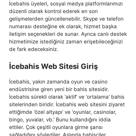
İcebahis üyeleri, sosyal medya platformlarımızı
düzenli olarak kontrol ederek en son
gelişmelerden güncellenebilir. Skype ve telefon
numarası desteğine ek olarak, hizmet başka
iletişim seçenekleri de sunar. Ayrıca canlı destek
hizmetimize istediğiniz zaman erişebileceğinizi
de fark edeceksiniz.
İcebahis Web Sitesi Giriş
İcebahis, yakın zamanda oyun ve casino
endüstrisine giren yeni bir bahis sitesidir.
İcebahis sürekli olarak ‘aktif’ ve ‘ortalama’ bahis
sitelerinden biridir. İcebahis web sitesini ziyaret
ettiğimde ‘özel altyapı’ ve ‘oyunlar, casinolar,
bingo, yuvalar, vb.’ Bunu kullandığını iddia
ettiler. Çok çeşitli oyunlara girme şansı
sağladığını söylediler. Aslında bahisçiler