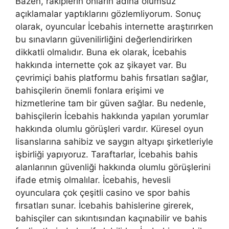
Bazen, rakiplerin onların adına olumsuz
açıklamalar yaptıklarını gözlemliyorum. Sonuç
olarak, oyuncular İcebahis internette araştırırken
bu sınavların güvenilirliğini değerlendirirken
dikkatli olmalıdır. Buna ek olarak, İcebahis
hakkında internette çok az şikayet var. Bu
çevrimiçi bahis platformu bahis fırsatları sağlar,
bahisçilerin önemli fonlara erişimi ve
hizmetlerine tam bir güven sağlar. Bu nedenle,
bahisçilerin İcebahis hakkında yapılan yorumlar
hakkında olumlu görüşleri vardır. Küresel oyun
lisanslarına sahibiz ve saygın altyapı şirketleriyle
işbirliği yapıyoruz. Taraftarlar, İcebahis bahis
alanlarının güvenliği hakkında olumlu görüşlerini
ifade etmiş olmalılar. İcebahis, hevesli
oyunculara çok çeşitli casino ve spor bahis
fırsatları sunar. İcebahis bahislerine girerek,
bahisçiler can sıkıntısından kaçınabilir ve bahis