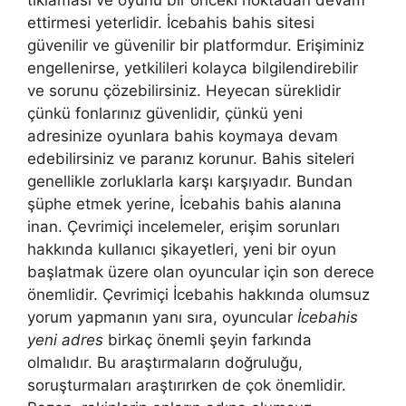
ettirmesi yeterlidir. İcebahis bahis sitesi
güvenilir ve güvenilir bir platformdur. Erişiminiz
engellenirse, yetkilileri kolayca bilgilendirebilir
ve sorunu çözebilirsiniz. Heyecan süreklidir
çünkü fonlarınız güvenlidir, çünkü yeni
adresinize oyunlara bahis koymaya devam
edebilirsiniz ve paranız korunur. Bahis siteleri
genellikle zorluklarla karşı karşıyadır. Bundan
şüphe etmek yerine, İcebahis bahis alanına
inan. Çevrimiçi incelemeler, erişim sorunları
hakkında kullanıcı şikayetleri, yeni bir oyun
başlatmak üzere olan oyuncular için son derece
önemlidir. Çevrimiçi İcebahis hakkında olumsuz
yorum yapmanın yanı sıra, oyuncular
İcebahis
yeni adres
birkaç önemli şeyin farkında
olmalıdır. Bu araştırmaların doğruluğu,
soruşturmaları araştırırken de çok önemlidir.