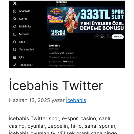
İcebahis Twitter
Haziran 13, 2025
yazar
İcebahis
İcebahis Twitter spor, e-spor, casino, canlı
casino, oyunlar, zeppelin, hi-lo, sanal sporlar,
İcebahis oyunları tv, yüksek oranlı canlı bingo,