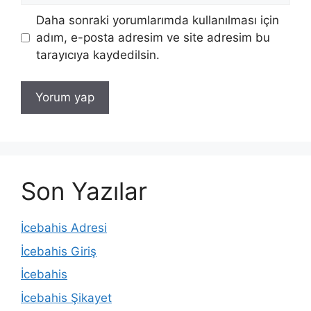
Daha sonraki yorumlarımda kullanılması için
adım, e-posta adresim ve site adresim bu
tarayıcıya kaydedilsin.
Son Yazılar
İcebahis Adresi
İcebahis Giriş
İcebahis
İcebahis Şikayet