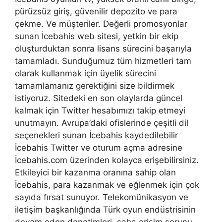
pürüzsüz giriş, güvenilir depozito ve para
çekme. Ve müşteriler. Değerli promosyonlar
sunan İcebahis web sitesi, yetkin bir ekip
oluşturduktan sonra lisans sürecini başarıyla
tamamladı. Sunduğumuz tüm hizmetleri tam
olarak kullanmak için üyelik sürecini
tamamlamanız gerektiğini size bildirmek
istiyoruz. Sitedeki en son olaylarda güncel
kalmak için Twitter hesabımızı takip etmeyi
unutmayın. Avrupa’daki ofislerinde çeşitli dil
seçenekleri sunan İcebahis kaydedilebilir
İcebahis Twitter ve oturum açma adresine
İcebahis.com üzerinden kolayca erişebilirsiniz.
Etkileyici bir kazanma oranına sahip olan
İcebahis, para kazanmak ve eğlenmek için çok
sayıda fırsat sunuyor. Telekomünikasyon ve
iletişim başkanlığında Türk oyun endüstrisinin
devam eden denetimleri, saha erişim sorunu