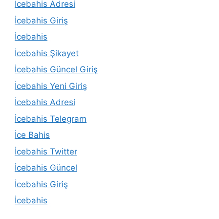
İcebahis Adresi
İcebahis Giriş
İcebahis
İcebahis Şikayet
İcebahis Güncel Giriş
İcebahis Yeni Giriş
İcebahis Adresi
İcebahis Telegram
İce Bahis
İcebahis Twitter
İcebahis Güncel
İcebahis Giriş
İcebahis