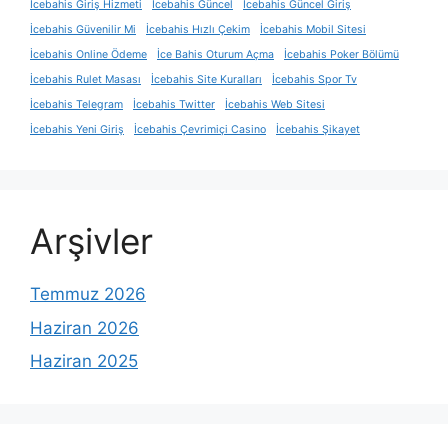
İcebahis Giriş Hizmeti
İcebahis Güncel
İcebahis Güncel Giriş
İcebahis Güvenilir Mi
İcebahis Hızlı Çekim
İcebahis Mobil Sitesi
İcebahis Online Ödeme
İce Bahis Oturum Açma
İcebahis Poker Bölümü
İcebahis Rulet Masası
İcebahis Site Kuralları
İcebahis Spor Tv
İcebahis Telegram
İcebahis Twitter
İcebahis Web Sitesi
İcebahis Yeni Giriş
İcebahis Çevrimiçi Casino
İcebahis Şikayet
Arşivler
Temmuz 2026
Haziran 2026
Haziran 2025