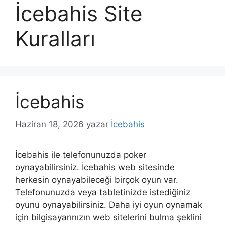
İcebahis Site
Kuralları
İcebahis
Haziran 18, 2026
yazar
İcebahis
İcebahis ile telefonunuzda poker
oynayabilirsiniz. İcebahis web sitesinde
herkesin oynayabileceği birçok oyun var.
Telefonunuzda veya tabletinizde istediğiniz
oyunu oynayabilirsiniz. Daha iyi oyun oynamak
için bilgisayarınızın web sitelerini bulma şeklini